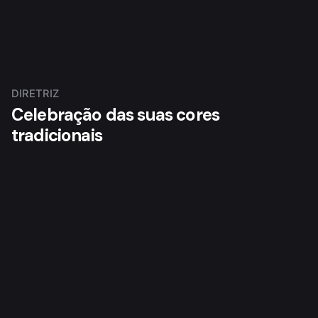
DIRETRIZ
Celebração das suas cores
tradicionais