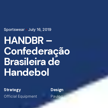
Sportswear
July 16, 2019
HANDBR –
Confederação
Brasileira de
Handebol
Strategy
Design
Official Equipment
Paulo Lima