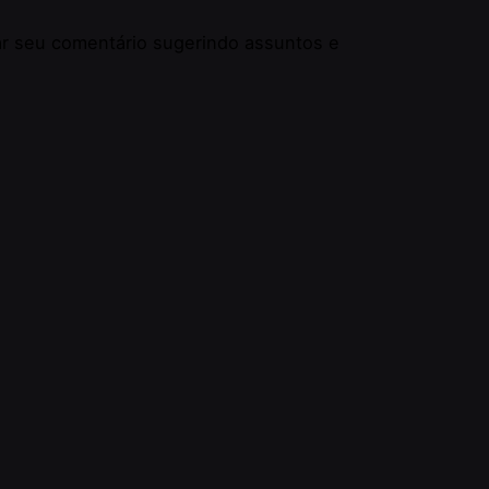
ar seu comentário sugerindo assuntos e