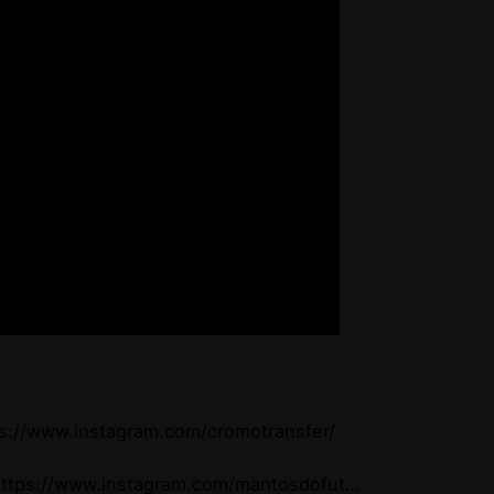
s://www.instagram.com/cromotransfer/
ttps://www.instagram.com/mantosdofut…