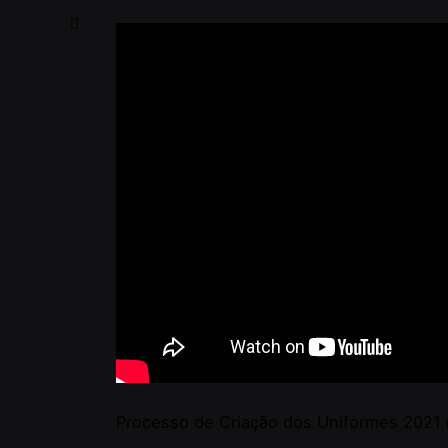
Processo de Criação dos Uniformes 2021