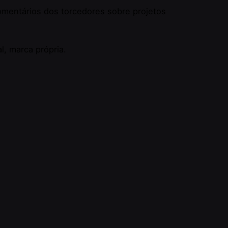
comentários dos torcedores sobre projetos
, marca própria.