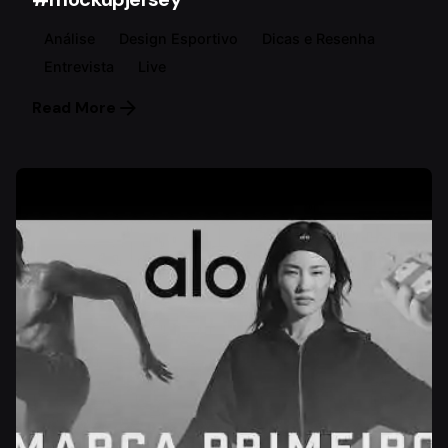
Análise
Design Esportivo
Dicas e Resenha
Entrevista
Live
Read More