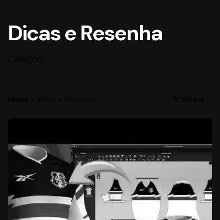
Dicas e Resenha
Category
Filters
Home
Dicas e Resenha