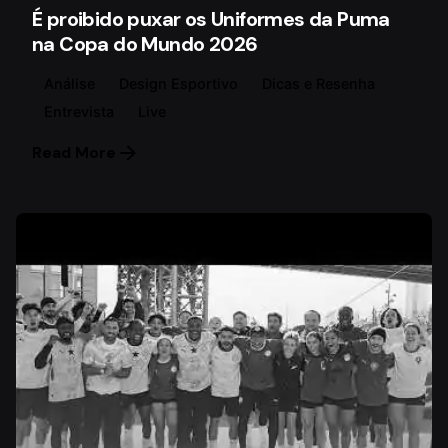
É proibido puxar os Uniformes da Puma
na Copa do Mundo 2026
Análise
Design Esportivo
Dicas e Resenha
Entrevista
Live
Read More