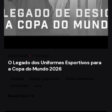
Posted by
15mnunnery1971
23/07/2026
1 min read
O Legado dos Uniformes Esportivos para
a Copa do Mundo 2026
Análise
Design Esportivo
Dicas e Resenha
Entrevista
Live
Read More