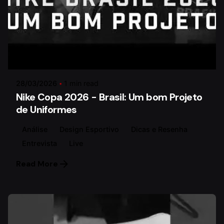
Posted by
15mnunnery1971
28/03/2026
1 min read
Nike Copa 2026 - Brasil: Um bom Projeto
de Uniformes
Análise
Design Esportivo
Dicas e Resenha
Entrevista
Live
Read More