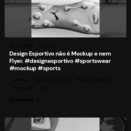
Posted by
15mnunnery1971
29/03/2026
1 min read
Design Esportivo não é Mockup e nem
Flyer. #designesportivo #sportswear
#mockup #sports
Análise
Design Esportivo
Dicas e Resenha
Entrevista
Live
Read More