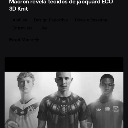
Macron revela tecidos de jacquard ECO
3D Knit
Análise
Design Esportivo
Dicas e Resenha
Entrevista
Live
Read More