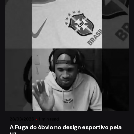
Posted by
15mnunnery1971
28/03/2026
1 min read
A Fuga do óbvio no design esportivo pela