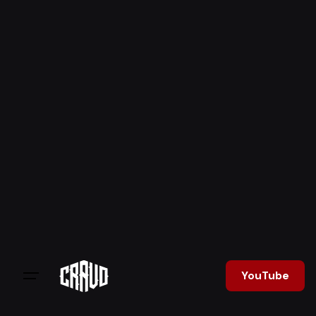
YouTube