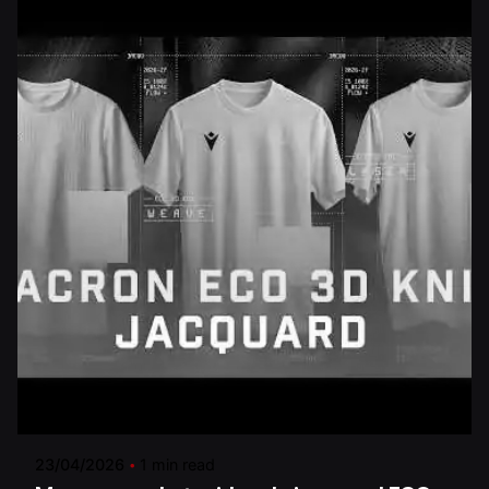
Posted by
15mnunnery1971
23/04/2026
1 min read