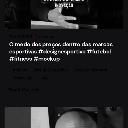
Posted by
15mnunnery1971
18/03/2026
1 min read
O medo dos preços dentro das marcas
esportivas #designesportivo #futebol
#fitness #mockup
Análise
Design Esportivo
Dicas e Resenha
Entrevista
Live
Read More