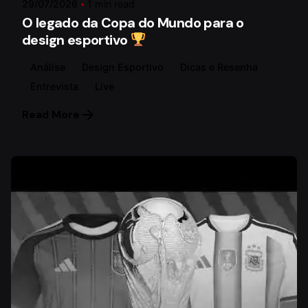
29/07/2026
1 min read
O legado da Copa do Mundo para o
design esportivo
Análise
Design Esportivo
Dicas e Resenha
Entrevista
Live
Read More