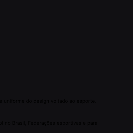
e uniforme do design voltado ao esporte.
ol no Brasil, Federações esportivas e para