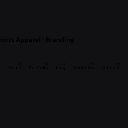
Home
Portfolio
Blog
About Me
Contact