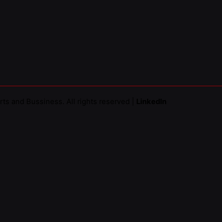
rts and Bussiness
. All rights reserved |
LinkedIn