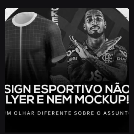
Posted by
Paulo Lima