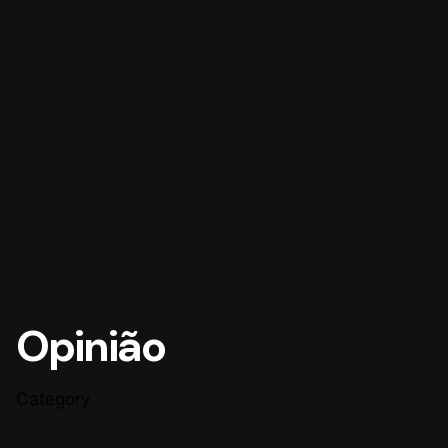
Opinião
Category