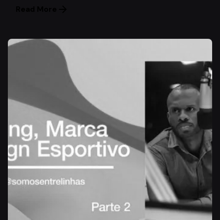
Read More